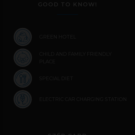
GOOD TO KNOW!
GREEN HOTEL
CHILD AND FAMILY FRIENDLY
PLACE
SPECIAL DIET
ELECTRIC CAR CHARGING STATION