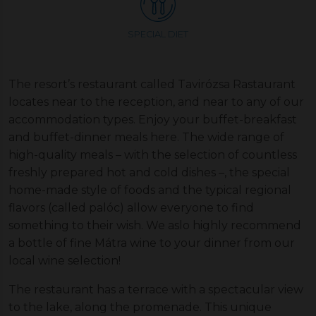
SPECIAL DIET
The resort’s restaurant called Tavirózsa Rastaurant
locates near to the reception, and near to any of our
accommodation types. Enjoy your buffet-breakfast
and buffet-dinner meals here. The wide range of
high-quality meals – with the selection of countless
freshly prepared hot and cold dishes –, the special
home-made style of foods and the typical regional
flavors (called palóc) allow everyone to find
something to their wish. We aslo highly recommend
a bottle of fine Mátra wine to your dinner from our
local wine selection!
The restaurant has a terrace with a spectacular view
to the lake, along the promenade. This unique