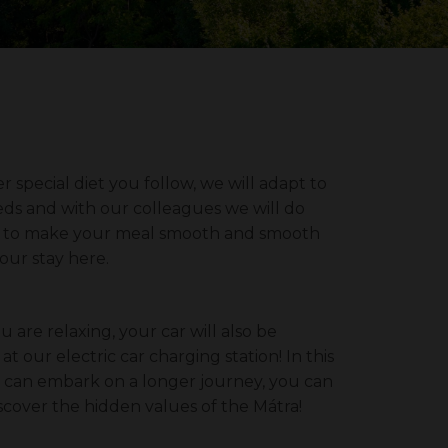
 special diet you follow, we will adapt to
ds and with our colleagues we will do
t to make your meal smooth and smooth
our stay here.
 are relaxing, your car will also be
t our electric car charging station! In this
 can embark on a longer journey, you can
iscover the hidden values of the Mátra!